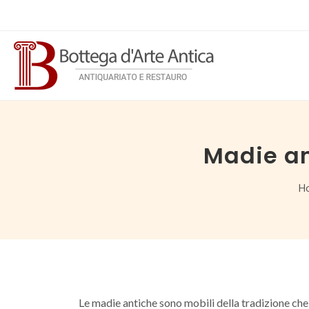
Madie an
H
Le madie antiche sono mobili della tradizione che