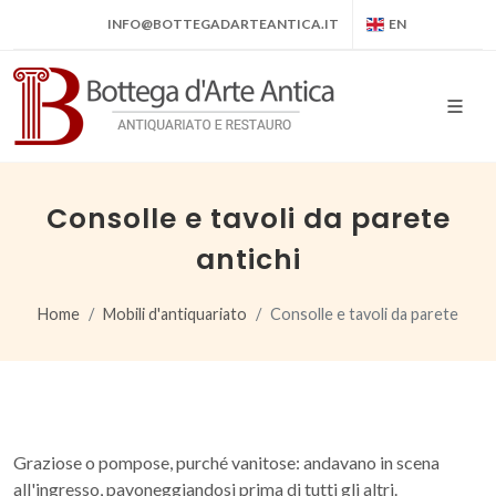
INFO@BOTTEGADARTEANTICA.IT
EN
Consolle e tavoli da parete
antichi
Home
Mobili d'antiquariato
Consolle e tavoli da parete
Graziose o pompose, purché vanitose: andavano in scena
all'ingresso, pavoneggiandosi prima di tutti gli altri.