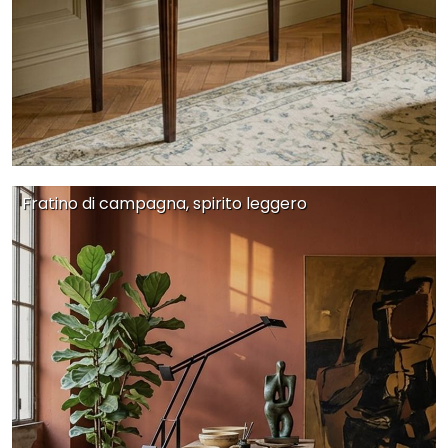
Fratino di campagna, spirito leggero