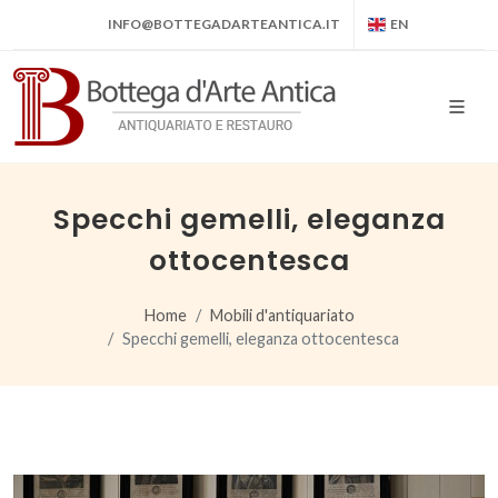
INFO@BOTTEGADARTEANTICA.IT
EN
Specchi gemelli, eleganza
ottocentesca
Home
Mobili d'antiquariato
Specchi gemelli, eleganza ottocentesca