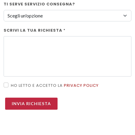
TI SERVE SERVIZIO CONSEGNA?
SCRIVI LA TUA RICHIESTA
*
HO LETTO E ACCETTO LA
PRIVACY POLICY