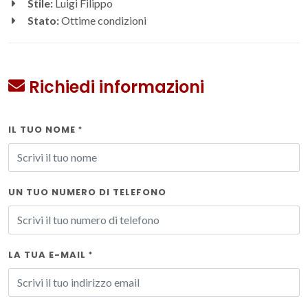
Stile:
Luigi Filippo
Stato:
Ottime condizioni
Richiedi informazioni
IL TUO NOME
*
UN TUO NUMERO DI TELEFONO
LA TUA E-MAIL
*