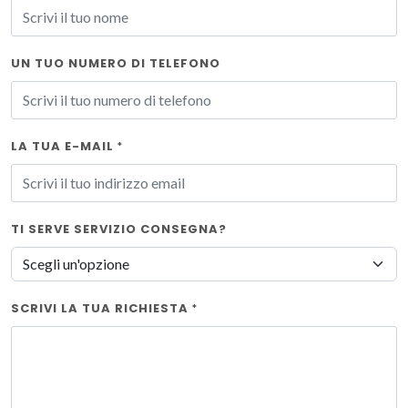
UN TUO NUMERO DI TELEFONO
LA TUA E-MAIL
*
TI SERVE SERVIZIO CONSEGNA?
SCRIVI LA TUA RICHIESTA
*