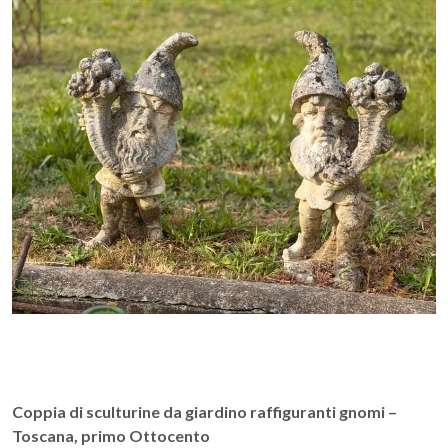
Coppia di sculturine da giardino raffiguranti gnomi –
Toscana, primo Ottocento