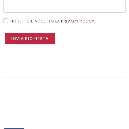
HO LETTO E ACCETTO LA
PRIVACY POLICY