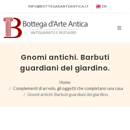
INFO@BOTTEGADARTEANTICA.IT
EN
Gnomi antichi. Barbuti
guardiani del giardino.
Home
Complementi di arredo, gli oggetti che completano una casa
Gnomi antichi. Barbuti guardiani del giardino.